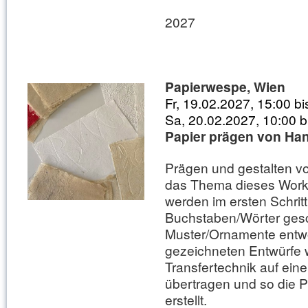
2027
Papierwespe, Wien
Fr, 19.02.2027, 15:00 b
Sa, 20.02.2027, 10:00 b
Papier prägen von Ha
Prägen und gestalten vo
das Thema dieses Work
werden im ersten Schritt
Buchstaben/Wörter ges
Muster/Ornamente entw
gezeichneten Entwürfe 
Transfertechnik auf ein
übertragen und so die 
erstellt.