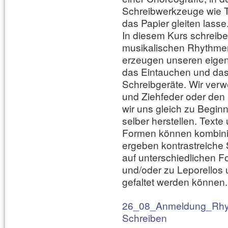
Schreibwerkzeuge wie Ta
das Papier gleiten lasse
In diesem Kurs schreibe
musikalischen Rhythme
erzeugen unseren eigen
das Eintauchen und das
Schreibgeräte. Wir ver
und Ziehfeder oder den
wir uns gleich zu Begin
selber herstellen. Texte
Formen können kombini
ergeben kontrastreiche Sc
auf unterschiedlichen F
und/oder zu Leporellos 
gefaltet werden können.
26_08_Anmeldung_Rhy
Schreiben