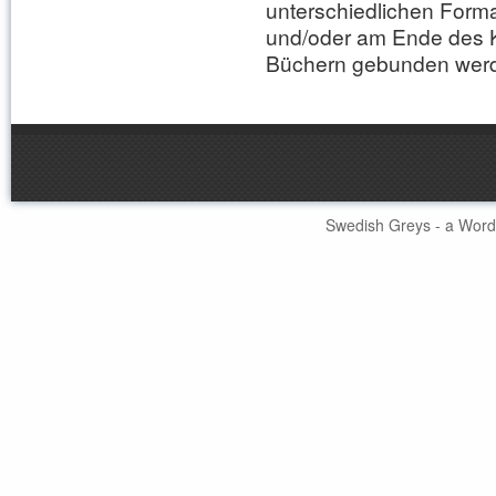
unterschiedlichen Forma
und/oder am Ende des 
Büchern gebunden wer
Swedish Greys - a
Word