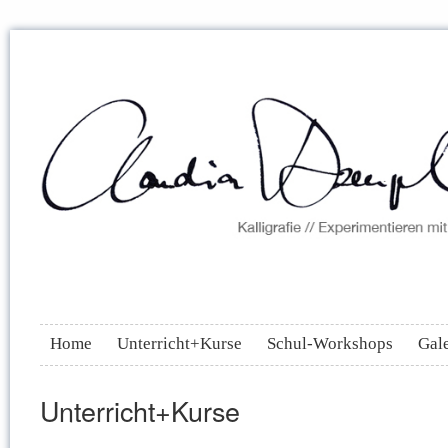
Home
Unterricht+Kurse
Schul-Workshops
Gale
Unterricht+Kurse