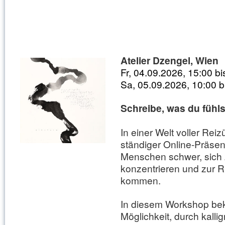
Atelier Dzengel, Wien
Fr, 04.09.2026, 15:00 b
Sa, 05.09.2026, 10:00 b
Schreibe, was du fühl
In einer Welt voller Rei
ständiger Online-Präsenz
Menschen schwer, sich
konzentrieren und zur 
kommen.
In diesem Workshop be
Möglichkeit, durch kalli